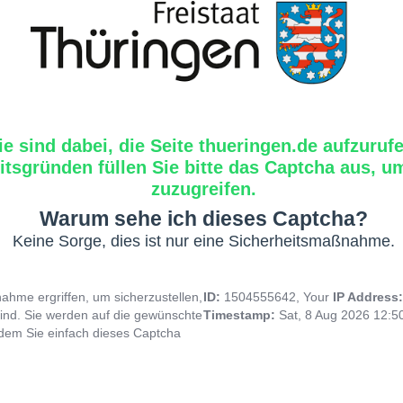
ie sind dabei, die Seite thueringen.de aufzuruf
tsgründen füllen Sie bitte das Captcha aus, um
zuzugreifen.
Warum sehe ich dieses Captcha?
Keine Sorge, dies ist nur eine Sicherheitsmaßnahme.
hme ergriffen, um sicherzustellen,
ID:
1504555642, Your
IP Address
ind. Sie werden auf die gewünschte
Timestamp:
Sat, 8 Aug 2026 12:5
indem Sie einfach dieses Captcha