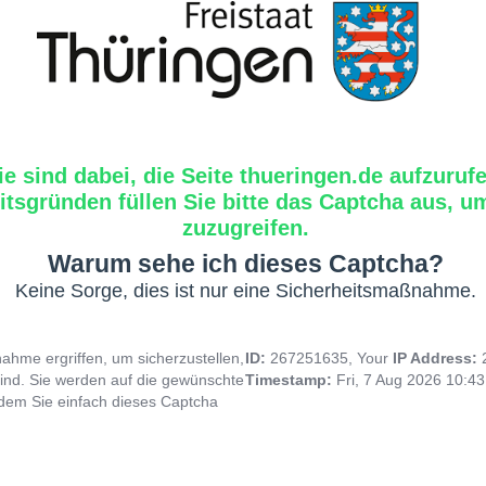
ie sind dabei, die Seite thueringen.de aufzuruf
tsgründen füllen Sie bitte das Captcha aus, um
zuzugreifen.
Warum sehe ich dieses Captcha?
Keine Sorge, dies ist nur eine Sicherheitsmaßnahme.
hme ergriffen, um sicherzustellen,
ID:
267251635, Your
IP Address:
ind. Sie werden auf die gewünschte
Timestamp:
Fri, 7 Aug 2026 10:4
indem Sie einfach dieses Captcha