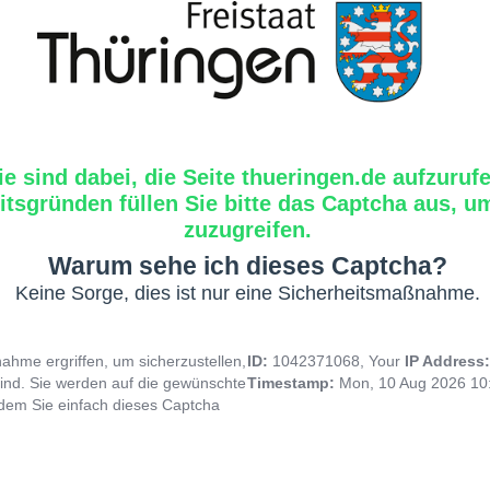
ie sind dabei, die Seite thueringen.de aufzuruf
tsgründen füllen Sie bitte das Captcha aus, um
zuzugreifen.
Warum sehe ich dieses Captcha?
Keine Sorge, dies ist nur eine Sicherheitsmaßnahme.
hme ergriffen, um sicherzustellen,
ID:
1042371068, Your
IP Address
ind. Sie werden auf die gewünschte
Timestamp:
Mon, 10 Aug 2026 10
indem Sie einfach dieses Captcha