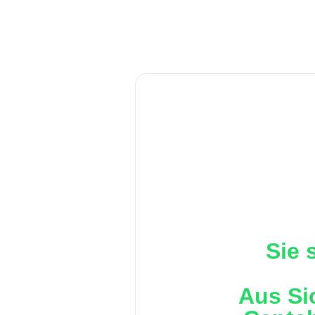
Sie 
Aus Si