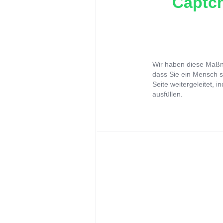
Captch
Wir haben diese Maßna
dass Sie ein Mensch s
Seite weitergeleitet, 
ausfüllen.