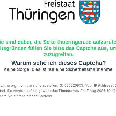
ie sind dabei, die Seite thueringen.de aufzuruf
tsgründen füllen Sie bitte das Captcha aus, um
zuzugreifen.
Warum sehe ich dieses Captcha?
Keine Sorge, dies ist nur eine Sicherheitsmaßnahme.
hme ergriffen, um sicherzustellen,
ID:
636326903, Your
IP Address:
ind. Sie werden auf die gewünschte
Timestamp:
Fri, 7 Aug 2026 10:4
indem Sie einfach dieses Captcha