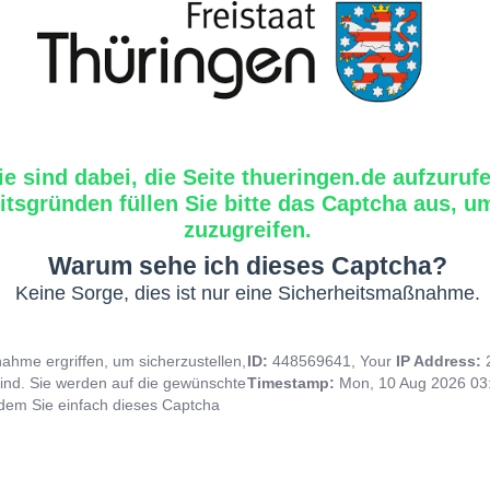
ie sind dabei, die Seite thueringen.de aufzuruf
tsgründen füllen Sie bitte das Captcha aus, um
zuzugreifen.
Warum sehe ich dieses Captcha?
Keine Sorge, dies ist nur eine Sicherheitsmaßnahme.
hme ergriffen, um sicherzustellen,
ID:
448569641, Your
IP Address:
ind. Sie werden auf die gewünschte
Timestamp:
Mon, 10 Aug 2026 03
indem Sie einfach dieses Captcha