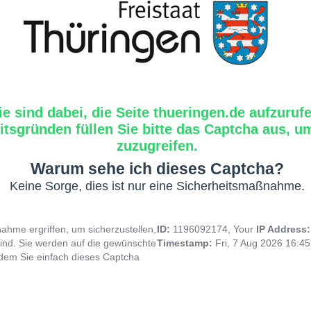
ie sind dabei, die Seite thueringen.de aufzuruf
tsgründen füllen Sie bitte das Captcha aus, um
zuzugreifen.
Warum sehe ich dieses Captcha?
Keine Sorge, dies ist nur eine Sicherheitsmaßnahme.
hme ergriffen, um sicherzustellen,
ID:
1196092174, Your
IP Address
ind. Sie werden auf die gewünschte
Timestamp:
Fri, 7 Aug 2026 16:4
indem Sie einfach dieses Captcha