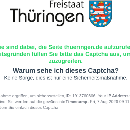
ie sind dabei, die Seite thueringen.de aufzuruf
tsgründen füllen Sie bitte das Captcha aus, um
zuzugreifen.
Warum sehe ich dieses Captcha?
Keine Sorge, dies ist nur eine Sicherheitsmaßnahme.
hme ergriffen, um sicherzustellen,
ID:
1913760866, Your
IP Address
ind. Sie werden auf die gewünschte
Timestamp:
Fri, 7 Aug 2026 09:1
indem Sie einfach dieses Captcha