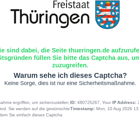
ie sind dabei, die Seite thueringen.de aufzuruf
tsgründen füllen Sie bitte das Captcha aus, um
zuzugreifen.
Warum sehe ich dieses Captcha?
Keine Sorge, dies ist nur eine Sicherheitsmaßnahme.
hme ergriffen, um sicherzustellen,
ID:
480725267, Your
IP Address:
ind. Sie werden auf die gewünschte
Timestamp:
Mon, 10 Aug 2026 13
indem Sie einfach dieses Captcha