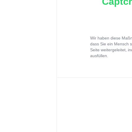
Captch
Wir haben diese Maßna
dass Sie ein Mensch s
Seite weitergeleitet, 
ausfüllen.