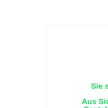
Sie 
Aus Si