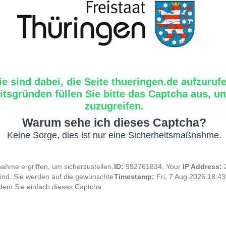
ie sind dabei, die Seite thueringen.de aufzuruf
tsgründen füllen Sie bitte das Captcha aus, um
zuzugreifen.
Warum sehe ich dieses Captcha?
Keine Sorge, dies ist nur eine Sicherheitsmaßnahme.
hme ergriffen, um sicherzustellen,
ID:
992761834, Your
IP Address:
ind. Sie werden auf die gewünschte
Timestamp:
Fri, 7 Aug 2026 18:4
indem Sie einfach dieses Captcha