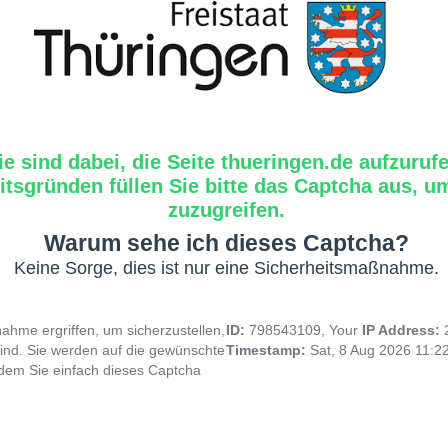
ie sind dabei, die Seite thueringen.de aufzuruf
tsgründen füllen Sie bitte das Captcha aus, um
zuzugreifen.
Warum sehe ich dieses Captcha?
Keine Sorge, dies ist nur eine Sicherheitsmaßnahme.
hme ergriffen, um sicherzustellen,
ID:
798543109, Your
IP Address:
ind. Sie werden auf die gewünschte
Timestamp:
Sat, 8 Aug 2026 11:2
indem Sie einfach dieses Captcha