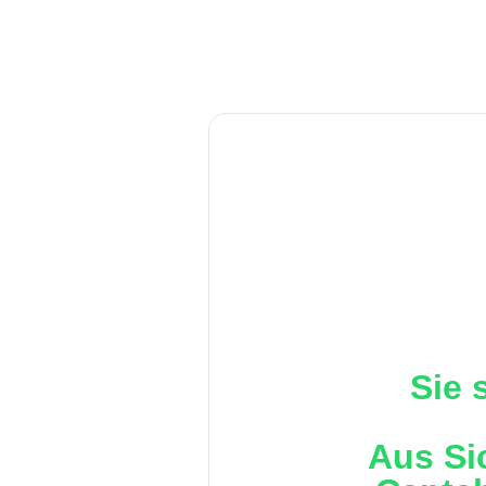
Sie 
Aus Si