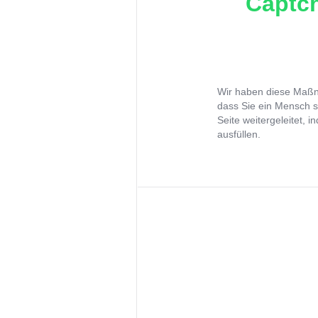
Captch
Wir haben diese Maßna
dass Sie ein Mensch s
Seite weitergeleitet, 
ausfüllen.