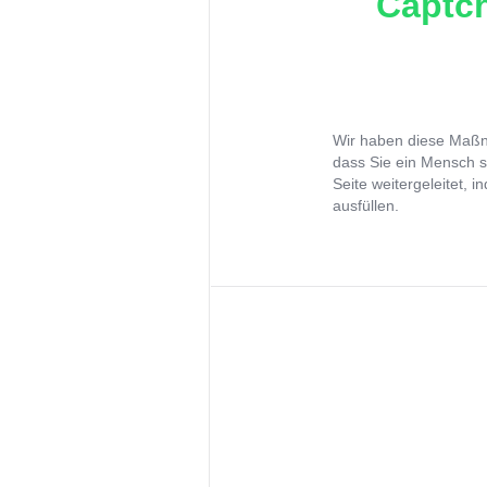
Captch
Wir haben diese Maßna
dass Sie ein Mensch s
Seite weitergeleitet, 
ausfüllen.