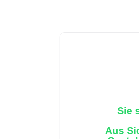
Sie 
Aus Si