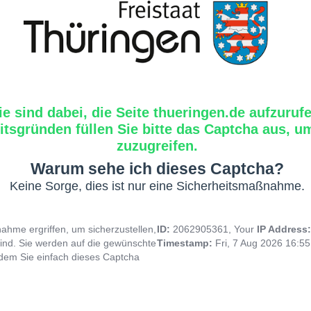
ie sind dabei, die Seite thueringen.de aufzuruf
tsgründen füllen Sie bitte das Captcha aus, um
zuzugreifen.
Warum sehe ich dieses Captcha?
Keine Sorge, dies ist nur eine Sicherheitsmaßnahme.
hme ergriffen, um sicherzustellen,
ID:
2062905361, Your
IP Address
ind. Sie werden auf die gewünschte
Timestamp:
Fri, 7 Aug 2026 16:5
indem Sie einfach dieses Captcha